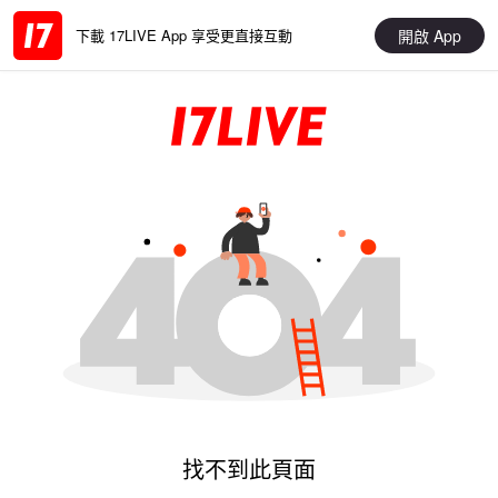
開啟 App
下載 17LIVE App 享受更直接互動
找不到此頁面