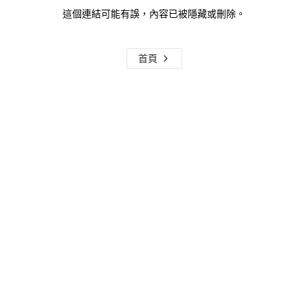
這個連結可能有誤，內容已被隱藏或刪除。
首頁