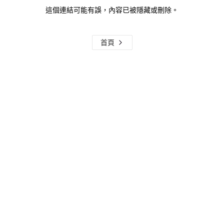
這個連結可能有誤，內容已被隱藏或刪除。
首頁