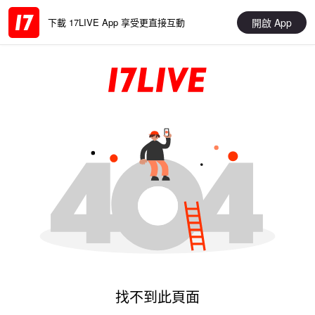
開啟 App
下載 17LIVE App 享受更直接互動
找不到此頁面