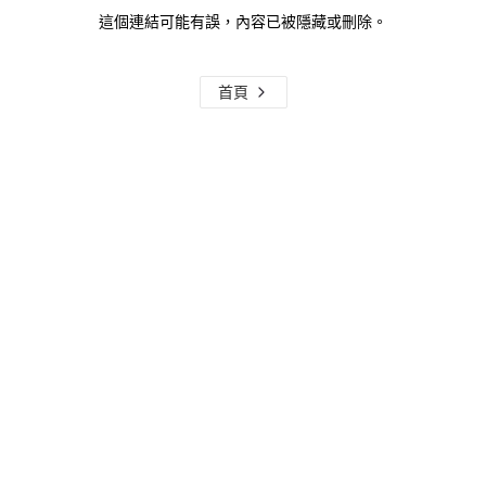
這個連結可能有誤，內容已被隱藏或刪除。
首頁