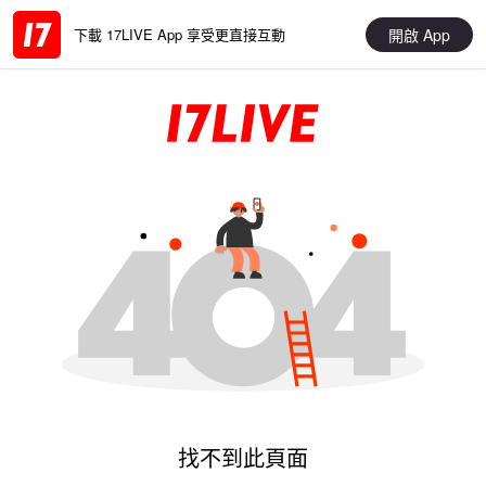
開啟 App
下載 17LIVE App 享受更直接互動
找不到此頁面