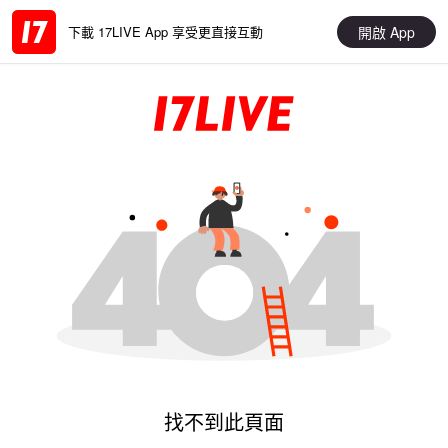
開啟 App
下載 17LIVE App 享受更直接互動
找不到此頁面