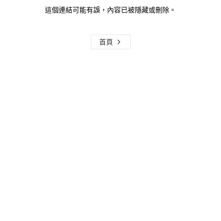
這個連結可能有誤，內容已被隱藏或刪除。
首頁