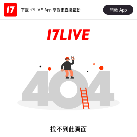
開啟 App
下載 17LIVE App 享受更直接互動
找不到此頁面