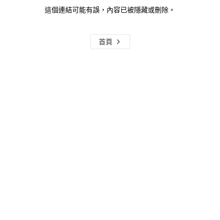
這個連結可能有誤，內容已被隱藏或刪除。
首頁