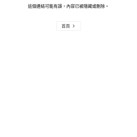
這個連結可能有誤，內容已被隱藏或刪除。
首頁