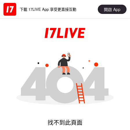
開啟 App
下載 17LIVE App 享受更直接互動
找不到此頁面