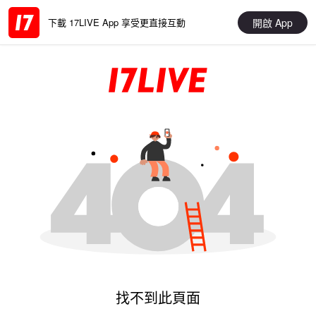
開啟 App
下載 17LIVE App 享受更直接互動
找不到此頁面