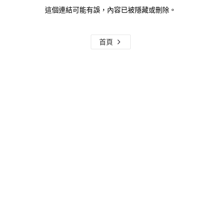
這個連結可能有誤，內容已被隱藏或刪除。
首頁