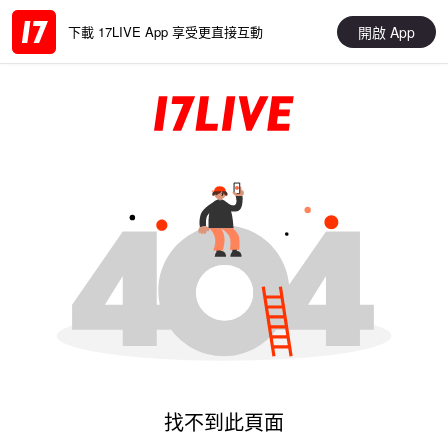
開啟 App
下載 17LIVE App 享受更直接互動
找不到此頁面