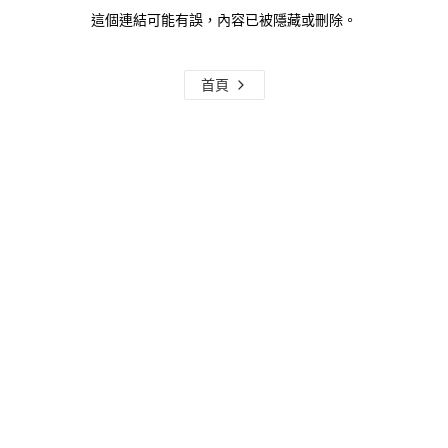
這個連結可能有誤，內容已被隱藏或刪除。
首頁