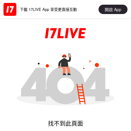
開啟 App
下載 17LIVE App 享受更直接互動
找不到此頁面