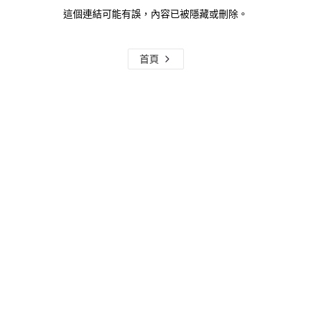
這個連結可能有誤，內容已被隱藏或刪除。
首頁