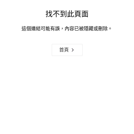
找不到此頁面
這個連結可能有誤，內容已被隱藏或刪除。
首頁