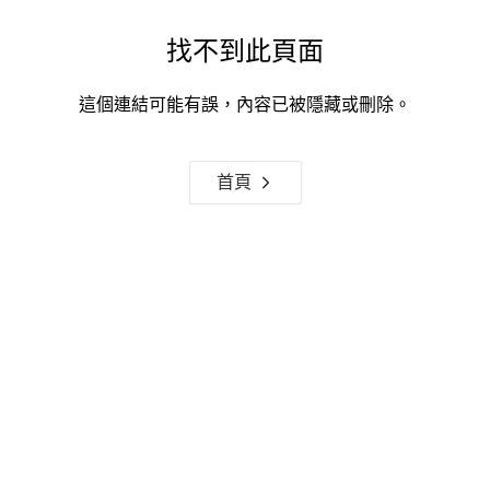
找不到此頁面
這個連結可能有誤，內容已被隱藏或刪除。
首頁