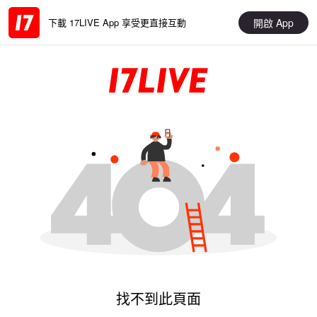
開啟 App
下載 17LIVE App 享受更直接互動
找不到此頁面