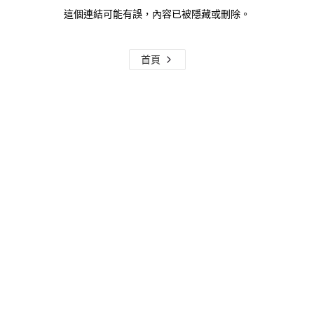
這個連結可能有誤，內容已被隱藏或刪除。
首頁