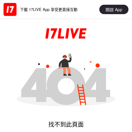
開啟 App
下載 17LIVE App 享受更直接互動
找不到此頁面