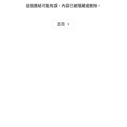
這個連結可能有誤，內容已被隱藏或刪除。
首頁