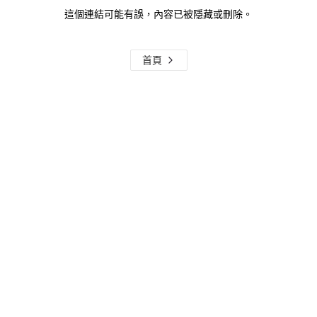
這個連結可能有誤，內容已被隱藏或刪除。
首頁