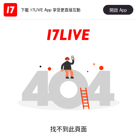
開啟 App
下載 17LIVE App 享受更直接互動
找不到此頁面