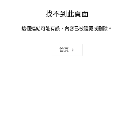
找不到此頁面
這個連結可能有誤，內容已被隱藏或刪除。
首頁