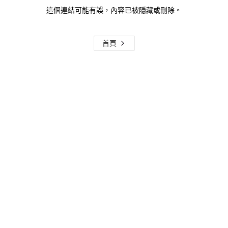
這個連結可能有誤，內容已被隱藏或刪除。
首頁