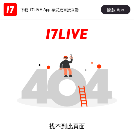
開啟 App
下載 17LIVE App 享受更直接互動
找不到此頁面