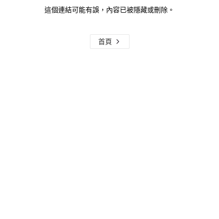
這個連結可能有誤，內容已被隱藏或刪除。
首頁