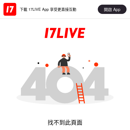
開啟 App
下載 17LIVE App 享受更直接互動
找不到此頁面