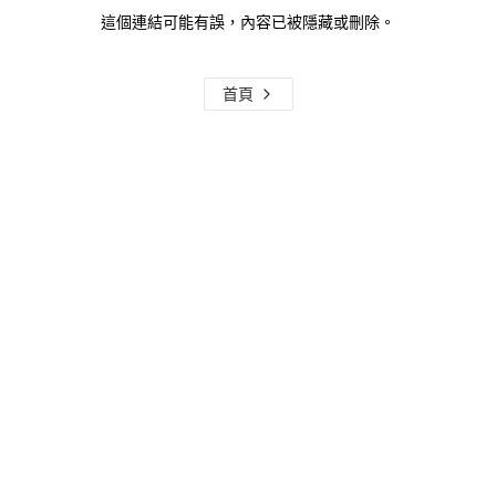
這個連結可能有誤，內容已被隱藏或刪除。
首頁