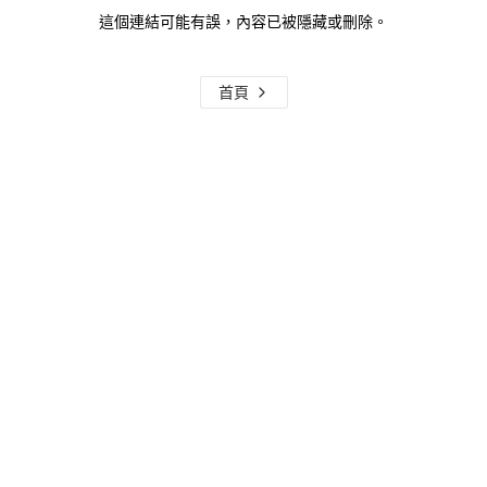
這個連結可能有誤，內容已被隱藏或刪除。
首頁