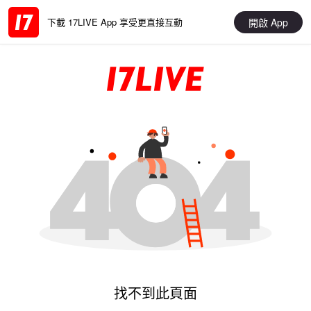
開啟 App
下載 17LIVE App 享受更直接互動
找不到此頁面