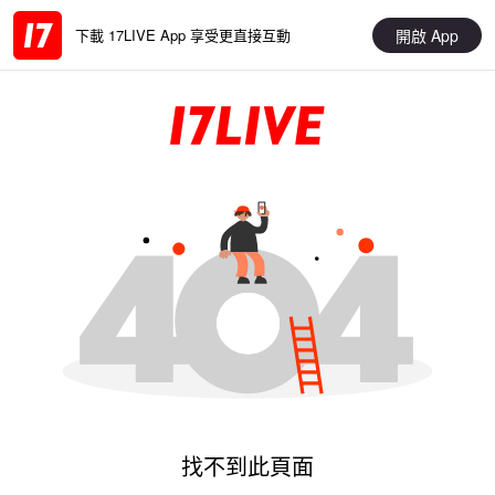
開啟 App
下載 17LIVE App 享受更直接互動
找不到此頁面