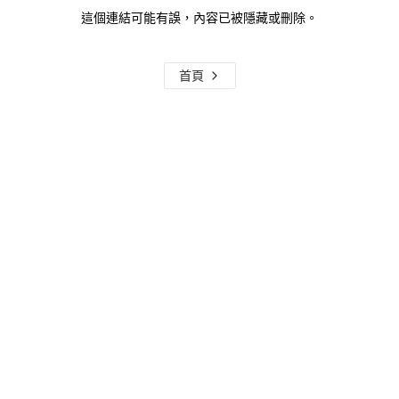
這個連結可能有誤，內容已被隱藏或刪除。
首頁