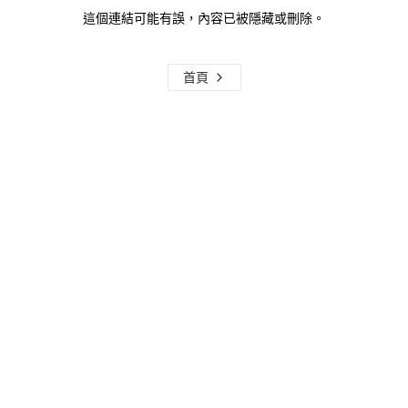
這個連結可能有誤，內容已被隱藏或刪除。
首頁