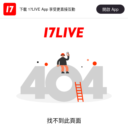
開啟 App
下載 17LIVE App 享受更直接互動
找不到此頁面