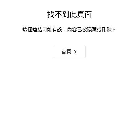
找不到此頁面
這個連結可能有誤，內容已被隱藏或刪除。
首頁