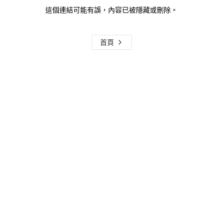
這個連結可能有誤，內容已被隱藏或刪除。
首頁