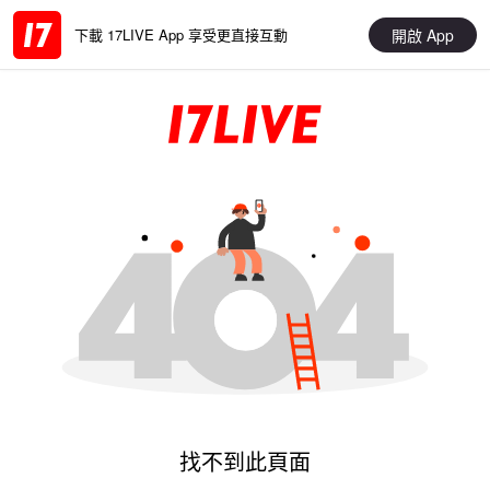
開啟 App
下載 17LIVE App 享受更直接互動
找不到此頁面