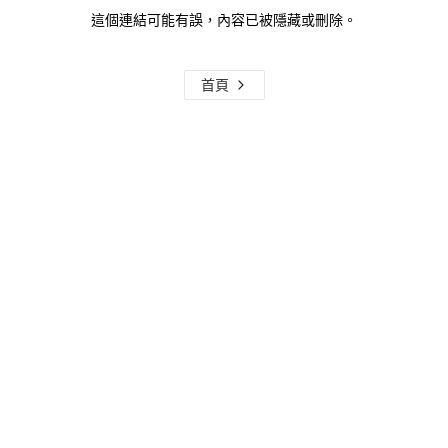
這個連結可能有誤，內容已被隱藏或刪除。
首頁