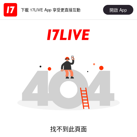
開啟 App
下載 17LIVE App 享受更直接互動
找不到此頁面