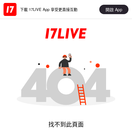
開啟 App
下載 17LIVE App 享受更直接互動
找不到此頁面