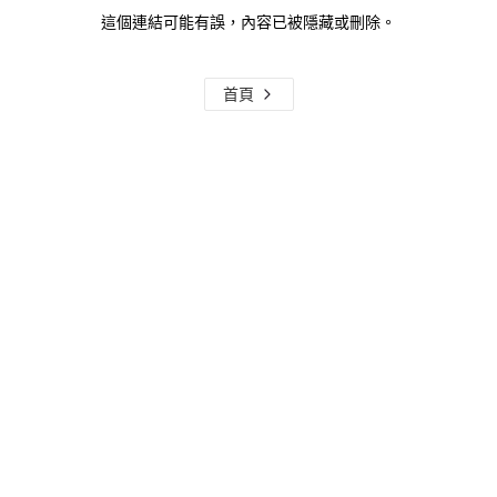
這個連結可能有誤，內容已被隱藏或刪除。
首頁