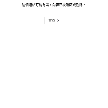
這個連結可能有誤，內容已被隱藏或刪除。
首頁