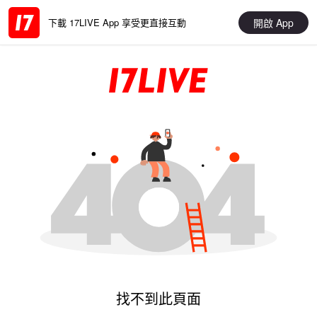
開啟 App
下載 17LIVE App 享受更直接互動
找不到此頁面