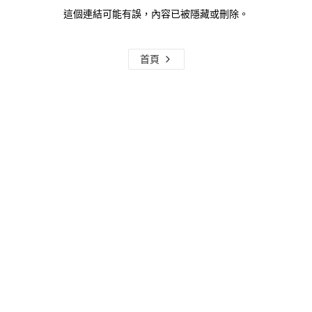
這個連結可能有誤，內容已被隱藏或刪除。
首頁