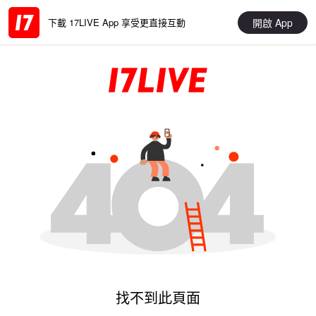
開啟 App
下載 17LIVE App 享受更直接互動
找不到此頁面