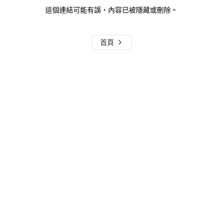
這個連結可能有誤，內容已被隱藏或刪除。
首頁