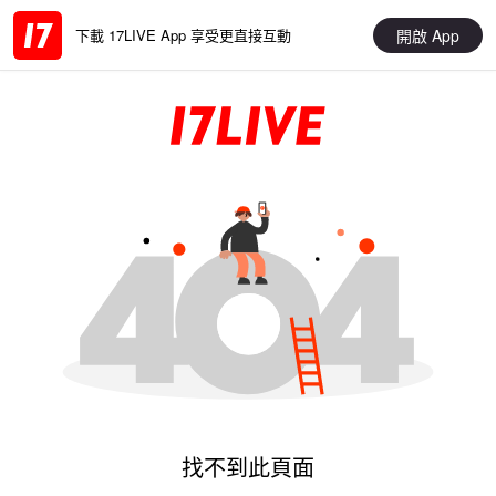
開啟 App
下載 17LIVE App 享受更直接互動
找不到此頁面