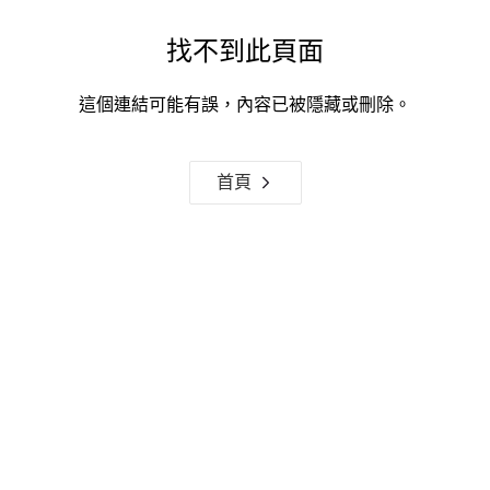
找不到此頁面
這個連結可能有誤，內容已被隱藏或刪除。
首頁