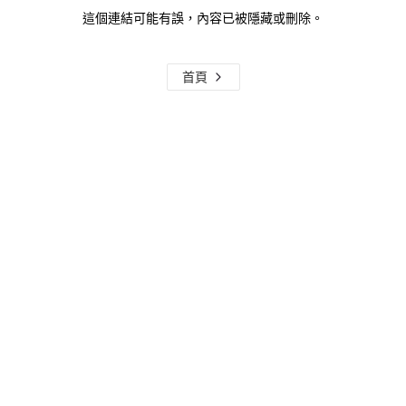
這個連結可能有誤，內容已被隱藏或刪除。
首頁