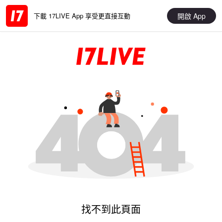
開啟 App
下載 17LIVE App 享受更直接互動
找不到此頁面