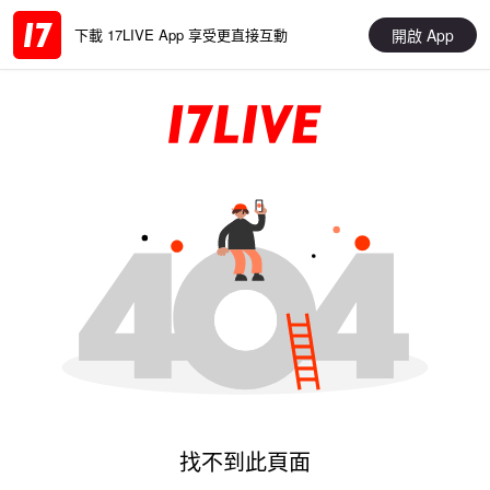
開啟 App
下載 17LIVE App 享受更直接互動
找不到此頁面