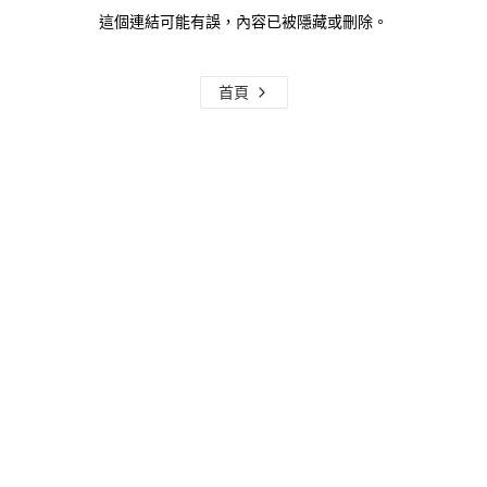
這個連結可能有誤，內容已被隱藏或刪除。
首頁