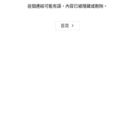
這個連結可能有誤，內容已被隱藏或刪除。
首頁