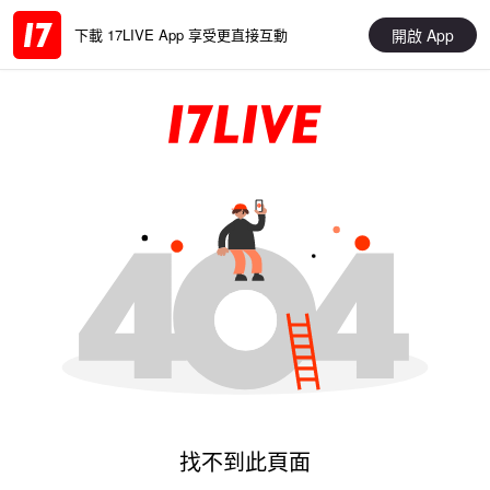
開啟 App
下載 17LIVE App 享受更直接互動
找不到此頁面