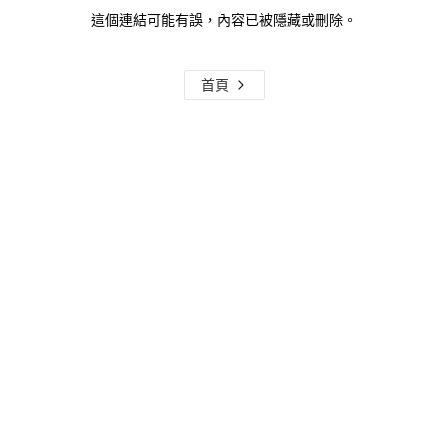
這個連結可能有誤，內容已被隱藏或刪除。
首頁