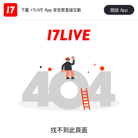
開啟 App
下載 17LIVE App 享受更直接互動
找不到此頁面