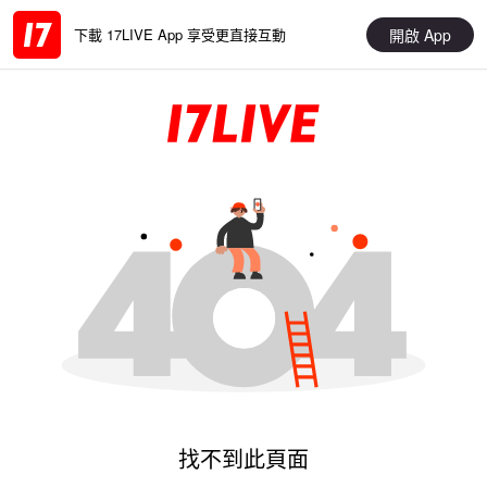
開啟 App
下載 17LIVE App 享受更直接互動
找不到此頁面