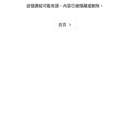
這個連結可能有誤，內容已被隱藏或刪除。
首頁