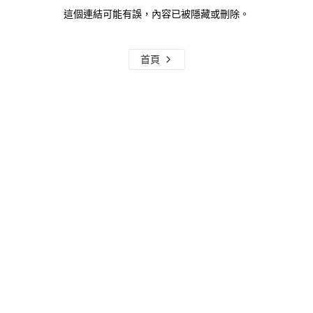
這個連結可能有誤，內容已被隱藏或刪除。
首頁