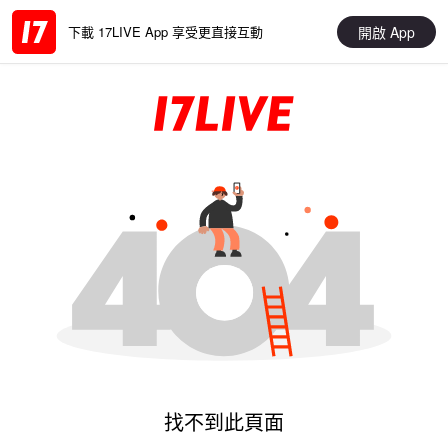
開啟 App
下載 17LIVE App 享受更直接互動
找不到此頁面