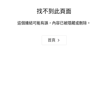
找不到此頁面
這個連結可能有誤，內容已被隱藏或刪除。
首頁