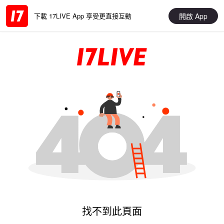
開啟 App
下載 17LIVE App 享受更直接互動
找不到此頁面