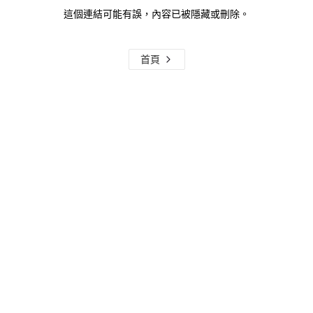
這個連結可能有誤，內容已被隱藏或刪除。
首頁