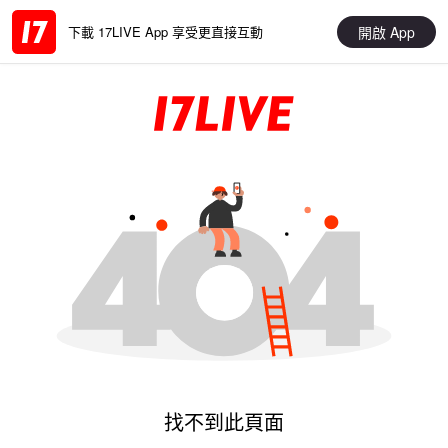
開啟 App
下載 17LIVE App 享受更直接互動
找不到此頁面