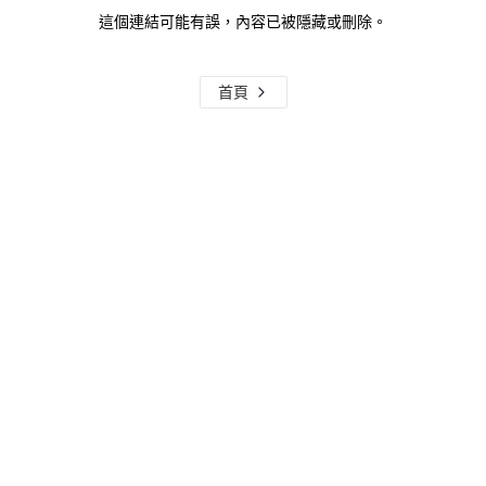
這個連結可能有誤，內容已被隱藏或刪除。
首頁