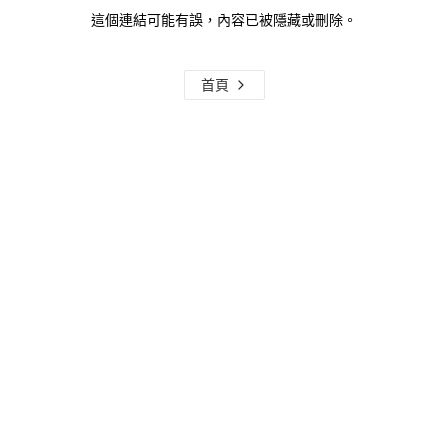
這個連結可能有誤，內容已被隱藏或刪除。
首頁