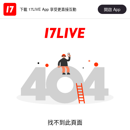
開啟 App
下載 17LIVE App 享受更直接互動
找不到此頁面