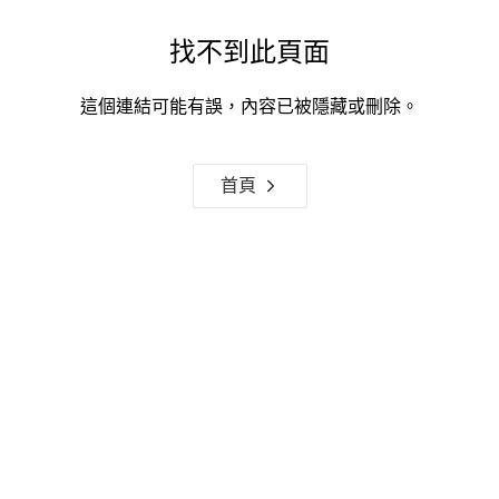
找不到此頁面
這個連結可能有誤，內容已被隱藏或刪除。
首頁