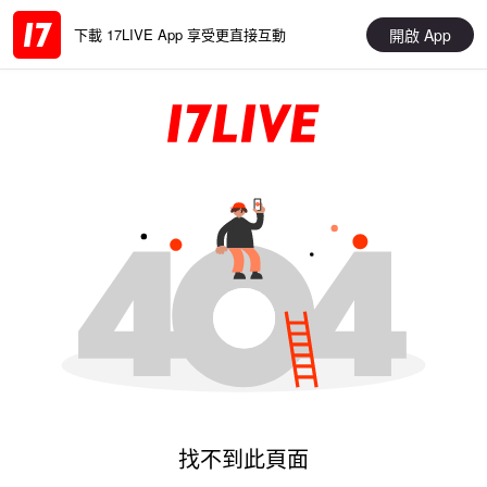
開啟 App
下載 17LIVE App 享受更直接互動
找不到此頁面