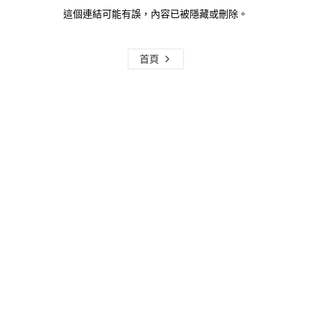
這個連結可能有誤，內容已被隱藏或刪除。
首頁