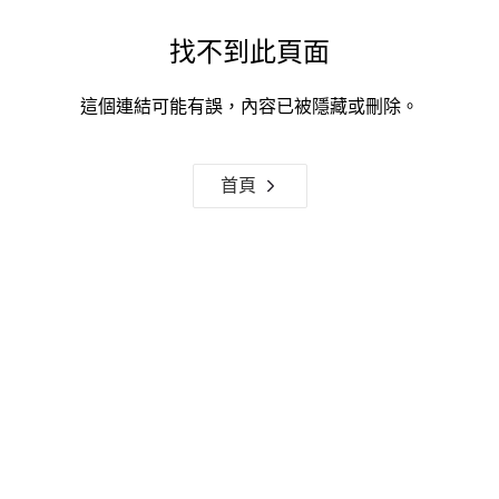
找不到此頁面
這個連結可能有誤，內容已被隱藏或刪除。
首頁