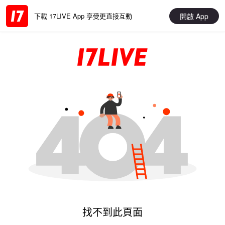
開啟 App
下載 17LIVE App 享受更直接互動
找不到此頁面