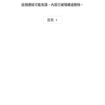
這個連結可能有誤，內容已被隱藏或刪除。
首頁