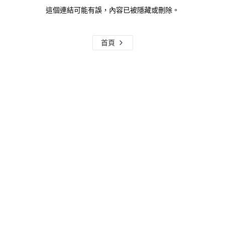
這個連結可能有誤，內容已被隱藏或刪除。
首頁