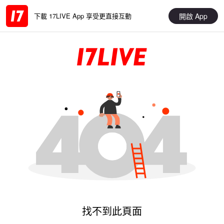
開啟 App
下載 17LIVE App 享受更直接互動
找不到此頁面