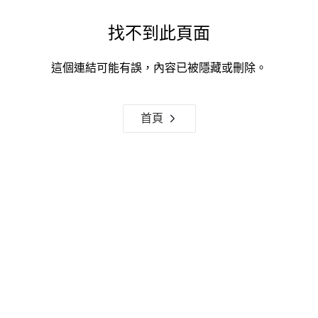
找不到此頁面
這個連結可能有誤，內容已被隱藏或刪除。
首頁