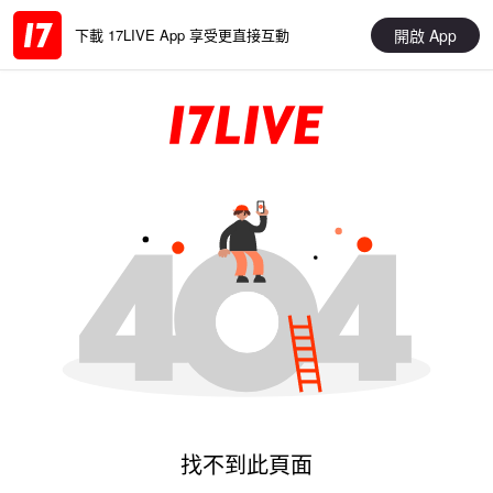
開啟 App
下載 17LIVE App 享受更直接互動
找不到此頁面