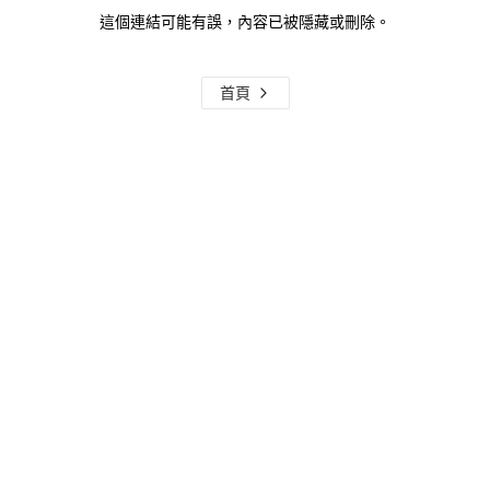
這個連結可能有誤，內容已被隱藏或刪除。
首頁