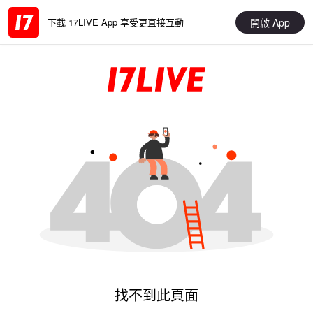
開啟 App
下載 17LIVE App 享受更直接互動
找不到此頁面