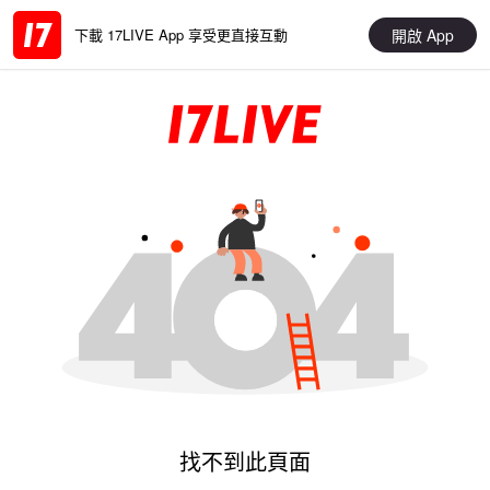
開啟 App
下載 17LIVE App 享受更直接互動
找不到此頁面