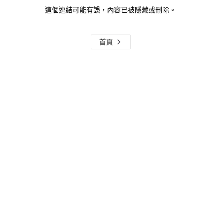
這個連結可能有誤，內容已被隱藏或刪除。
首頁