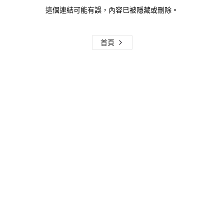
這個連結可能有誤，內容已被隱藏或刪除。
首頁