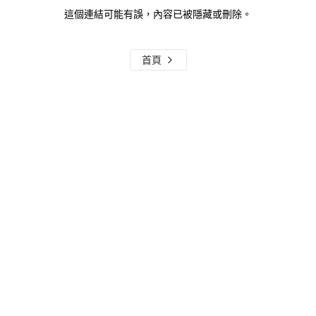
這個連結可能有誤，內容已被隱藏或刪除。
首頁