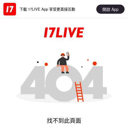
開啟 App
下載 17LIVE App 享受更直接互動
找不到此頁面